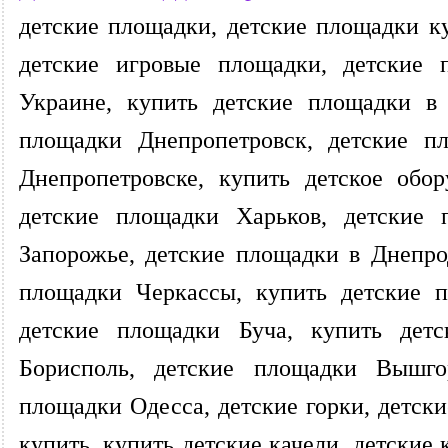
детские площадки, детские площадки ку
детские игровые площадки, детские 
Украине, купить детские площадки в 
площадки Днепропетровск, детские п
Днепропетровске, купить детское обо
детские площадки Харьков, детские 
Запорожье, детские площадки в Днепро
площадки Черкассы, купить детские п
детские площадки Буча, купить дет
Борисполь, детские площадки Вышго
площадки Одесса, детские горки, детски
купить, купить детские качели, детские 