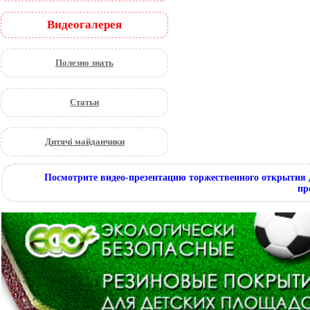
Видеогалерея
Полезно знать
Статьи
Дитячі майданчики
Посмотрите видео-презентацию торжественного открытия 
пр