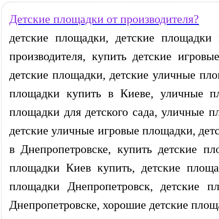
Детские площадки от производителя?
детские площадки, детские площадки 
производителя, купить детские игров
детские площадки, детские уличные пло
площадки купить в Киеве, уличные п
площадки для детского сада, уличные п
детские уличные игровые площадки, дет
в Днепропетровске, купить детские пл
площадки Киев купить, детские площа
площадки Днепропетровск, детские п
Днепропетровске, хорошие детские площа