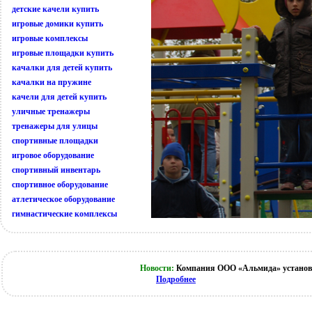
детские качели купить
игровые домики купить
игровые комплексы
игровые площадки купить
качалки для детей купить
качалки на пружине
качели для детей купить
уличные тренажеры
тренажеры для улицы
спортивные площадки
игровое оборудование
спортивный инвентарь
спортивное оборудование
атлетическое оборудование
гимнастические комплексы
Новости:
Компания ООО «Альмида» установи
Подробнее