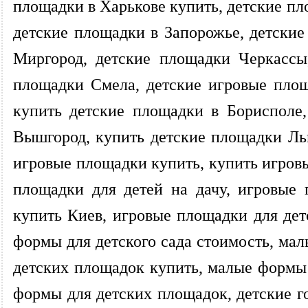
площадки в Харькове купить, детские пл
детские площадки в Запорожье, детски
Миргород, детские площадки Черкассы
площадки Смела, детские игровые площ
купить детские площадки в Борисполе
Вышгород, купить детские площадки Ль
игровые площадки купить, купить игров
площадки для детей на дачу, игровые
купить Киев, игровые площадки для дет
формы для детского сада стоимость, ма
детских площадок купить, малые формы
формы для детских площадок, детские го