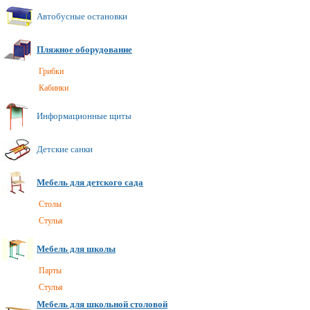
Автобусные остановки
Пляжное оборудование
Грибки
Кабинки
Информационные щиты
Детские санки
Мебель для детского сада
Cтолы
Стулья
Мебель для школы
Парты
Стулья
Мебель для школьной столовой