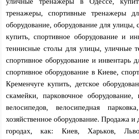
уличные тренажеры в Одессе, купи
тренажеры, спортивные тренажеры для
оборудование, оборудование для улицы, 
купить, спортивное оборудование и ин
теннисные столы для улицы, уличные т
спортивное оборудование и инвентарь дл
спортивное оборудование в Киеве, спор
Кременчуге купить, детское оборудова
скамейки, парковочное оборудование,
велосипедов, велосипедная парковка,
хозяйственное оборудование. Продажа и 
городах, как: Киев, Харьков, Льв