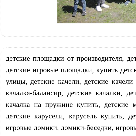
детские площадки от производителя, де
детские игровые площадки, купить детск
улицы, детские качели, детские качели
качалка-балансир, детские качалки, д
качалка на пружине купить, детские 
детские карусели, карусель купить, 
игровые домики, домики-беседки, игров