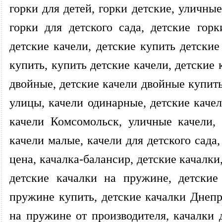
горки для детей, горки детские, уличные
горки для детского сада, детские горк
детские качели, детские купить детские
купить, купить детские качели, детские 
двойные, детские качели двойные купить
улицы, качели одинарные, детские качел
качели Комсомольск, уличные качели, 
качели малые, качели для детского сада
цена, качалка-балансир, детские качалки
детские качалки на пружине, детские
пружине купить, детские качалки Днепр
на пружине от производителя, качалки 