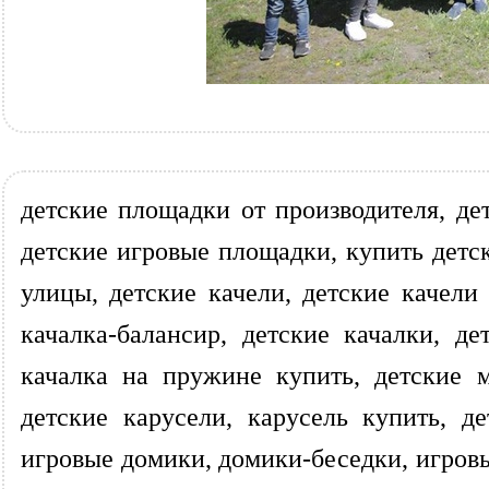
детские площадки от производителя, де
детские игровые площадки, купить детск
улицы, детские качели, детские качели
качалка-балансир, детские качалки, д
качалка на пружине купить, детские 
детские карусели, карусель купить, 
игровые домики, домики-беседки, игров