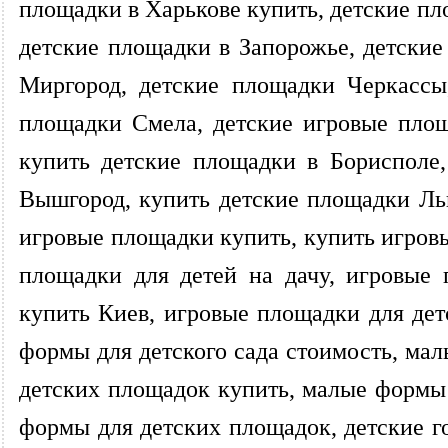
площадки в Харькове купить, детские пл
детские площадки в Запорожье, детски
Миргород, детские площадки Черкассы
площадки Смела, детские игровые площ
купить детские площадки в Борисполе
Вышгород, купить детские площадки Ль
игровые площадки купить, купить игров
площадки для детей на дачу, игровые
купить Киев, игровые площадки для дет
формы для детского сада стоимость, ма
детских площадок купить, малые формы
формы для детских площадок, детские го