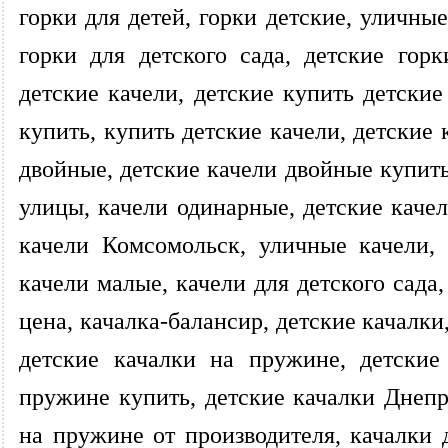
горки для детей, горки детские, уличные
горки для детского сада, детские горк
детские качели, детские купить детские
купить, купить детские качели, детские 
двойные, детские качели двойные купить
улицы, качели одинарные, детские качел
качели Комсомольск, уличные качели, 
качели малые, качели для детского сада
цена, качалка-балансир, детские качалки
детские качалки на пружине, детские
пружине купить, детские качалки Днепр
на пружине от производителя, качалки 