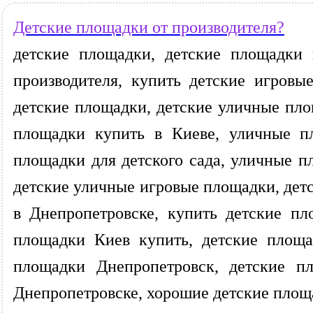
Детские площадки от производителя?
детские площадки, детские площадки 
производителя, купить детские игров
детские площадки, детские уличные пло
площадки купить в Киеве, уличные п
площадки для детского сада, уличные п
детские уличные игровые площадки, дет
в Днепропетровске, купить детские пл
площадки Киев купить, детские площа
площадки Днепропетровск, детские п
Днепропетровске, хорошие детские площа