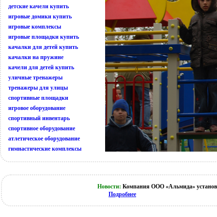
детские качели купить
игровые домики купить
игровые комплексы
игровые площадки купить
качалки для детей купить
качалки на пружине
качели для детей купить
уличные тренажеры
тренажеры для улицы
спортивные площадки
игровое оборудование
спортивный инвентарь
спортивное оборудование
атлетическое оборудование
гимнастические комплексы
Новости:
Компания ООО «Альмида» установи
Подробнее