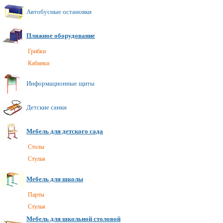
Автобусные остановки
Пляжное оборудование
Грибки
Кабинки
Информационные щиты
Детские санки
Мебель для детского сада
Cтолы
Стулья
Мебель для школы
Парты
Стулья
Мебель для школьной столовой