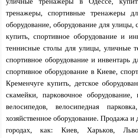
уличные тренажеры в Одессе, купи
тренажеры, спортивные тренажеры для
оборудование, оборудование для улицы, 
купить, спортивное оборудование и ин
теннисные столы для улицы, уличные т
спортивное оборудование и инвентарь дл
спортивное оборудование в Киеве, спор
Кременчуге купить, детское оборудова
скамейки, парковочное оборудование,
велосипедов, велосипедная парковка,
хозяйственное оборудование. Продажа и 
городах, как: Киев, Харьков, Льв