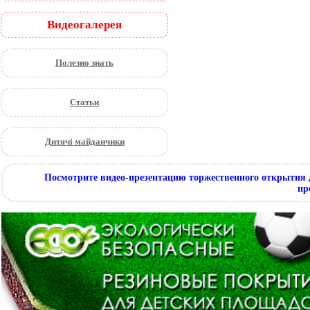
Видеогалерея
Полезно знать
Статьи
Дитячі майданчики
Посмотрите видео-презентацию торжественного открытия 
пр