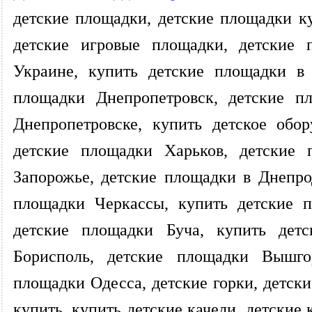
детские площадки, детские площадки ку
детские игровые площадки, детские 
Украине, купить детские площадки в 
площадки Днепропетровск, детские п
Днепропетровске, купить детское обо
детские площадки Харьков, детские 
Запорожье, детские площадки в Днепро
площадки Черкассы, купить детские п
детские площадки Буча, купить дет
Борисполь, детские площадки Вышго
площадки Одесса, детские горки, детски
купить, купить детские качели, детские 