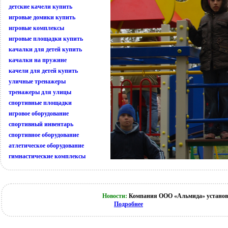
детские качели купить
игровые домики купить
игровые комплексы
игровые площадки купить
качалки для детей купить
качалки на пружине
качели для детей купить
уличные тренажеры
тренажеры для улицы
спортивные площадки
игровое оборудование
спортивный инвентарь
спортивное оборудование
атлетическое оборудование
гимнастические комплексы
Новости:
Компания ООО «Альмида» установи
Подробнее