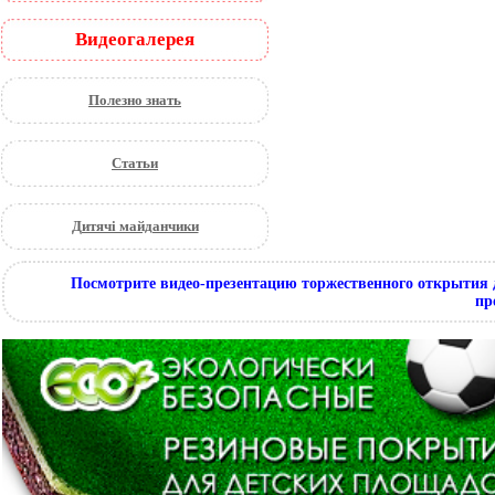
Видеогалерея
Полезно знать
Статьи
Дитячі майданчики
Посмотрите видео-презентацию торжественного открытия 
пр