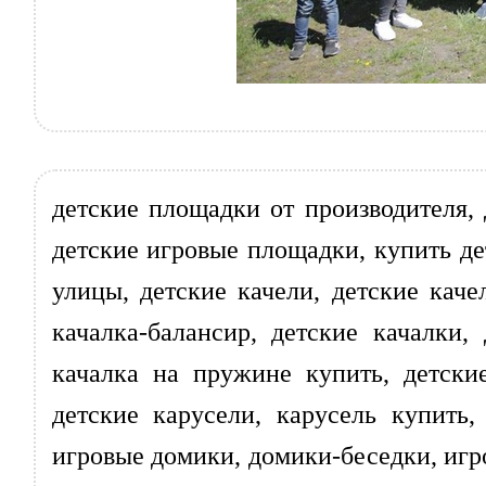
детские площадки от производителя,
детские игровые площадки, купить дет
улицы, детские качели, детские каче
качалка-балансир, детские качалки
качалка на пружине купить, детски
детские карусели, карусель купить
игровые домики, домики-беседки, игр