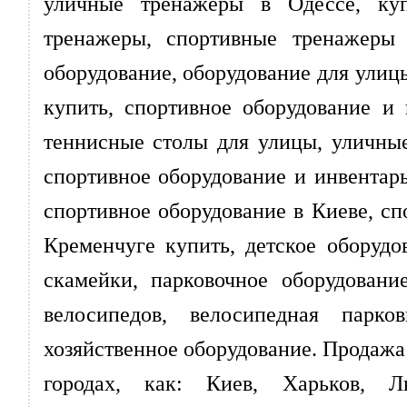
уличные тренажеры в Одессе, ку
тренажеры, спортивные тренажеры 
оборудование, оборудование для улиц
купить, спортивное оборудование и
теннисные столы для улицы, уличные
спортивное оборудование и инвентарь
спортивное оборудование в Киеве, с
Кременчуге купить, детское оборудо
скамейки, парковочное оборудовани
велосипедов, велосипедная парков
хозяйственное оборудование. Продажа 
городах, как: Киев, Харьков, Л