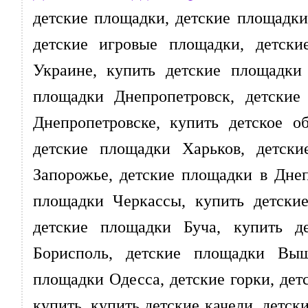
детские площадки, детские площадки
детские игровые площадки, детск
Украине, купить детские площадки
площадки Днепропетровск, детские
Днепропетровске, купить детское о
детские площадки Харьков, детск
Запорожье, детские площадки в Дне
площадки Черкассы, купить детски
детские площадки Буча, купить д
Борисполь, детские площадки Выш
площадки Одесса, детские горки, детс
купить, купить детские качели, детск