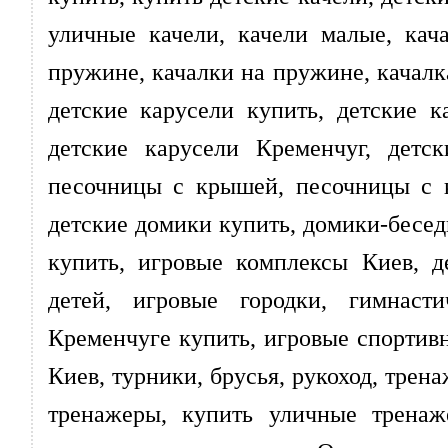
уличные качели, качели малые, кача
пружине, качалки на пружине, качалк
детские карусели купить, детские к
детские карусели Кременчуг, детс
песочницы с крышей, песочницы с к
детские домики купить, домики-бесед
купить, игровые комплексы Киев, д
детей, игровые городки, гимнаст
Кременчуге купить, игровые спортив
Киев, турники, брусья, рукоход, тре
тренажеры, купить уличные трена