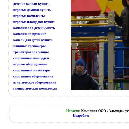
детские качели купить
игровые домики купить
игровые комплексы
игровые площадки купить
качалки для детей купить
качалки на пружине
качели для детей купить
уличные тренажеры
тренажеры для улицы
спортивные площадки
игровое оборудование
спортивный инвентарь
спортивное оборудование
атлетическое оборудование
гимнастические комплексы
Новости:
Компания ООО «Альмида» уста
Подробнее