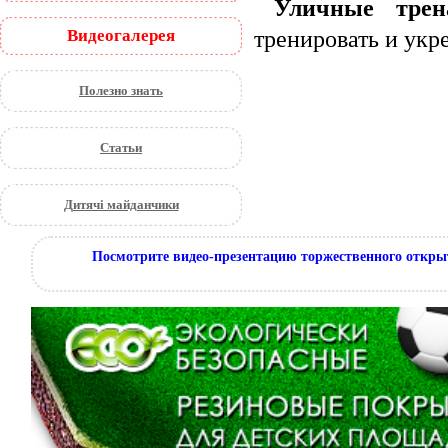
Уличные трен
Видеогалерея
тренировать и укр
Полезно знать
Статьи
Дитячі майданчики
Посмотрите видео-презентацию торжественного откры