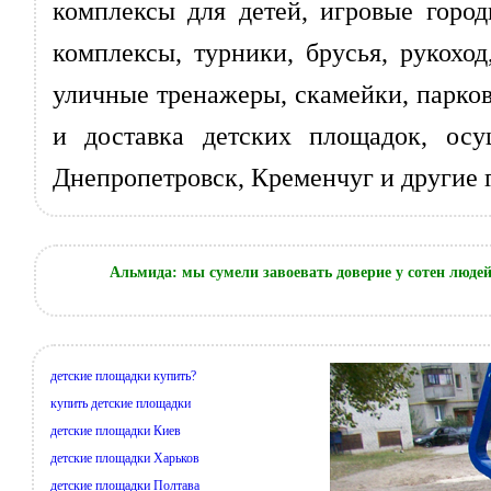
комплексы для детей, игровые горо
комплексы, турники, брусья, рукохо
уличные тренажеры, скамейки, парков
и доставка детских площадок, осущ
Днепропетровск, Кременчуг и другие 
Альмида: мы сумели завоевать доверие у сотен люде
детские площадки купить?
купить детские площадки
детские площадки Киев
детские площадки Харьков
детские площадки Полтава