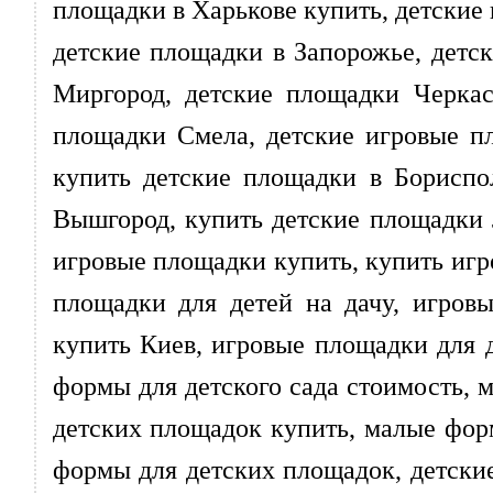
площадки в Харькове купить, детские
детские площадки в Запорожье, детс
Миргород, детские площадки Черкас
площадки Смела, детские игровые п
купить детские площадки в Бориспо
Вышгород, купить детские площадки 
игровые площадки купить, купить игр
площадки для детей на дачу, игров
купить Киев, игровые площадки для д
формы для детского сада стоимость,
детских площадок купить, малые фор
формы для детских площадок, детские 