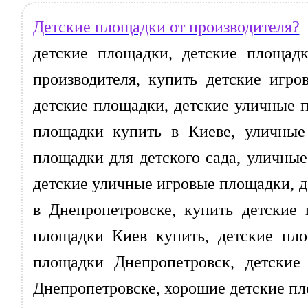
Детские площадки от производителя?
детские площадки, детские площадк
производителя, купить детские игр
детские площадки, детские уличные 
площадки купить в Киеве, уличные
площадки для детского сада, уличны
детские уличные игровые площадки, д
в Днепропетровске, купить детские
площадки Киев купить, детские пло
площадки Днепропетровск, детские
Днепропетровске, хорошие детские пло