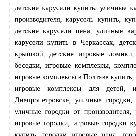
детские карусели купить, уличные ка
производителя, карусель купить, ку
детские карусели цена, уличные ка
карусели купить в Черкассах, дет
крышкой, детские игровые домики,
беседки, игровые комплексы, компл
игровые комплексы в Полтаве купить,
игровые комплексы для детей, 
Днепропетровске, уличные городки,
уличные городки от производителя,
игровые городки, игровые городки к
купить, городки игровые цена, гор