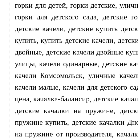
горки для детей, горки детские, улич
горки для детского сада, детские г
детские качели, детские купить детск
купить, купить детские качели, детск
двойные, детские качели двойные куп
улицы, качели одинарные, детские ка
качели Комсомольск, уличные качел
качели малые, качели для детского са
цена, качалка-балансир, детские качал
детские качалки на пружине, детск
пружине купить, детские качалки Дне
на пружине от производителя, качалк