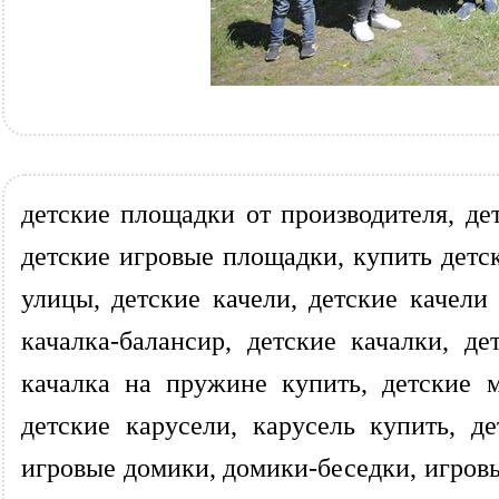
детские площадки от производителя, де
детские игровые площадки, купить детск
улицы, детские качели, детские качели
качалка-балансир, детские качалки, д
качалка на пружине купить, детские 
детские карусели, карусель купить, 
игровые домики, домики-беседки, игров