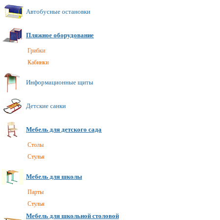
Автобусные остановки
Пляжное оборудование
Грибки
Кабинки
Информационные щиты
Детские санки
Мебель для детского сада
Cтолы
Стулья
Мебель для школы
Парты
Стулья
Мебель для школьной столовой