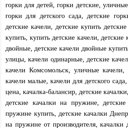
горки для детей, горки детские, уличные
горки для детского сада, детские горк
детские качели, детские купить детские
купить, купить детские качели, детские 
двойные, детские качели двойные купить
улицы, качели одинарные, детские качел
качели Комсомольск, уличные качели, 
качели малые, качели для детского сада
цена, качалка-балансир, детские качалки
детские качалки на пружине, детские
пружине купить, детские качалки Днепр
на пружине от производителя, качалки 