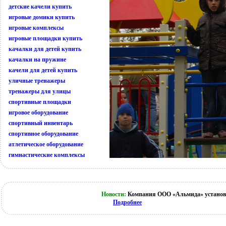
детские качели купить
игровые домики купить
игровые комплексы
игровые площадки купить
качалки для детей купить
качалки на пружине
качели для детей купить
уличные тренажеры
тренажеры для улицы
спортивные площадки
игровое оборудование
спортивный инвентарь
спортивное оборудование
атлетическое оборудование
гимнастические комплексы
Новости:
Компания ООО «Альмида» установи
Подробнее