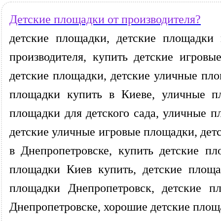
Детские площадки от производителя?
детские площадки, детские площадки 
производителя, купить детские игров
детские площадки, детские уличные пло
площадки купить в Киеве, уличные п
площадки для детского сада, уличные п
детские уличные игровые площадки, дет
в Днепропетровске, купить детские пл
площадки Киев купить, детские площа
площадки Днепропетровск, детские п
Днепропетровске, хорошие детские площа