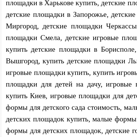
площадки в Харькове купить, детские пл
детские площадки в Запорожье, детски
Миргород, детские площадки Черкассы
площадки Смела, детские игровые площ
купить детские площадки в Борисполе
Вышгород, купить детские площадки Ль
игровые площадки купить, купить игров
площадки для детей на дачу, игровые
купить Киев, игровые площадки для дет
формы для детского сада стоимость, ма
детских площадок купить, малые формы
формы для детских площадок, детские го