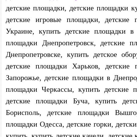
детские площадки, детские площадки ку
детские игровые площадки, детские 
Украине, купить детские площадки в 
площадки Днепропетровск, детские п
Днепропетровске, купить детское обо
детские площадки Харьков, детские 
Запорожье, детские площадки в Днепро
площадки Черкассы, купить детские п
детские площадки Буча, купить дет
Борисполь, детские площадки Вышго
площадки Одесса, детские горки, детски
купить, купить детские качели, детские 