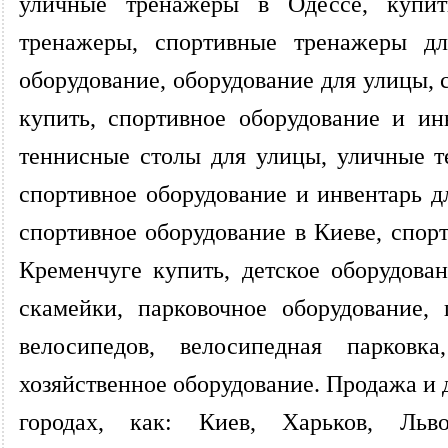
уличные тренажеры в Одессе, купи
тренажеры, спортивные тренажеры для
оборудование, оборудование для улицы, 
купить, спортивное оборудование и ин
теннисные столы для улицы, уличные т
спортивное оборудование и инвентарь дл
спортивное оборудование в Киеве, спор
Кременчуге купить, детское оборудова
скамейки, парковочное оборудование,
велосипедов, велосипедная парковка,
хозяйственное оборудование. Продажа и 
городах, как: Киев, Харьков, Льв