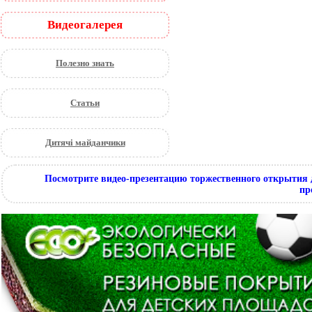
Видеогалерея
Полезно знать
Статьи
Дитячі майданчики
Посмотрите видео-презентацию торжественного открытия 
пр