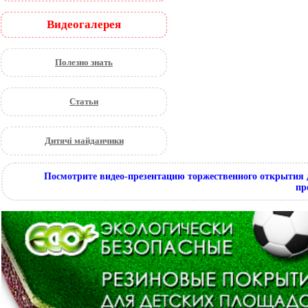
Видеогалерея
Полезно знать
Статьи
Дитячі майданчики
Посмотрите видео-презентацию торжественного открытия 
пр