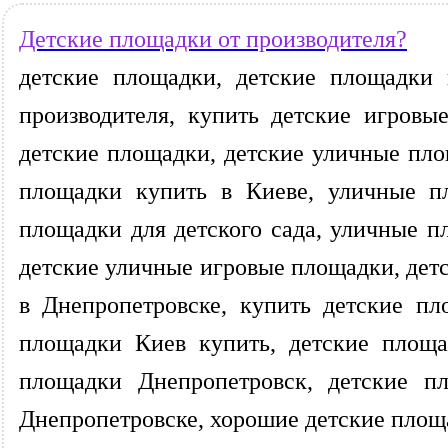
Детские площадки от производителя?
детские площадки, детские площадки 
производителя, купить детские игров
детские площадки, детские уличные пло
площадки купить в Киеве, уличные п
площадки для детского сада, уличные п
детские уличные игровые площадки, дет
в Днепропетровске, купить детские пл
площадки Киев купить, детские площа
площадки Днепропетровск, детские п
Днепропетровске, хорошие детские площа