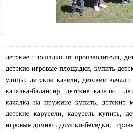
детские площадки от производителя, де
детские игровые площадки, купить детск
улицы, детские качели, детские качели
качалка-балансир, детские качалки, д
качалка на пружине купить, детские 
детские карусели, карусель купить, 
игровые домики, домики-беседки, игров