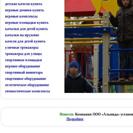
детские качели купить
игровые домики купить
игровые комплексы
игровые площадки купить
качалки для детей купить
качалки на пружине
качели для детей купить
уличные тренажеры
тренажеры для улицы
спортивные площадки
игровое оборудование
спортивный инвентарь
спортивное оборудование
атлетическое оборудование
гимнастические комплексы
Новости:
Компания ООО «Альмида» установи
Подробнее