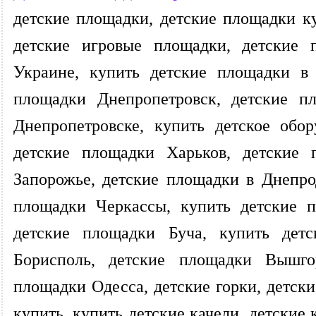
детские площадки, детские площадки ку
детские игровые площадки, детские 
Украине, купить детские площадки в 
площадки Днепропетровск, детские п
Днепропетровске, купить детское обо
детские площадки Харьков, детские 
Запорожье, детские площадки в Днепро
площадки Черкассы, купить детские п
детские площадки Буча, купить дет
Борисполь, детские площадки Вышго
площадки Одесса, детские горки, детски
купить, купить детские качели, детские 