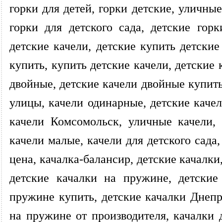
горки для детей, горки детские, уличные
горки для детского сада, детские горк
детские качели, детские купить детские
купить, купить детские качели, детские 
двойные, детские качели двойные купить
улицы, качели одинарные, детские качел
качели Комсомольск, уличные качели, 
качели малые, качели для детского сада
цена, качалка-балансир, детские качалки
детские качалки на пружине, детские
пружине купить, детские качалки Днепр
на пружине от производителя, качалки 