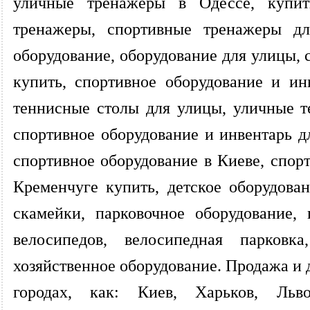
уличные тренажеры в Одессе, купи
тренажеры, спортивные тренажеры для
оборудование, оборудование для улицы, 
купить, спортивное оборудование и ин
теннисные столы для улицы, уличные т
спортивное оборудование и инвентарь дл
спортивное оборудование в Киеве, спор
Кременчуге купить, детское оборудова
скамейки, парковочное оборудование,
велосипедов, велосипедная парковка,
хозяйственное оборудование. Продажа и 
городах, как: Киев, Харьков, Льв