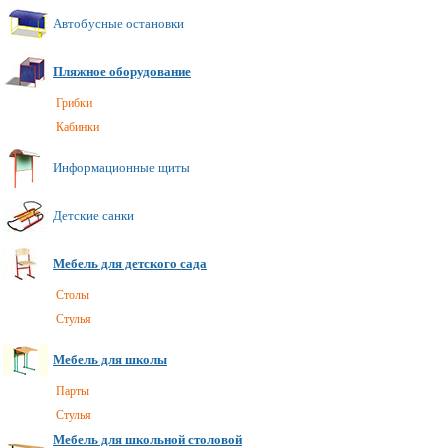
Автобусные остановки
Пляжное оборудование
Грибки
Кабинки
Информационные щиты
Детские санки
Мебель для детского сада
Cтолы
Стулья
Мебель для школы
Парты
Стулья
Мебель для школьной столовой