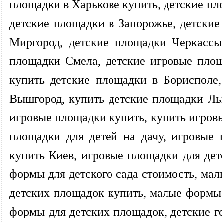
площадки в Харькове купить, детские пл
детские площадки в Запорожье, детски
Миргород, детские площадки Черкассы
площадки Смела, детские игровые площ
купить детские площадки в Борисполе
Вышгород, купить детские площадки Ль
игровые площадки купить, купить игров
площадки для детей на дачу, игровые
купить Киев, игровые площадки для дет
формы для детского сада стоимость, ма
детских площадок купить, малые формы
формы для детских площадок, детские го